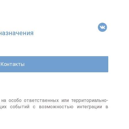
назначения
Контакты
 на особо ответственных или территориально-
ящих событий с возможностью интеграции в